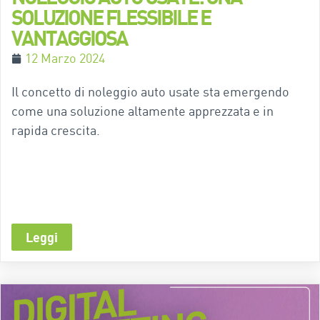
SOLUZIONE FLESSIBILE E
VANTAGGIOSA
12 Marzo 2024
Il concetto di noleggio auto usate sta emergendo
come una soluzione altamente apprezzata e in
rapida crescita.
Leggi