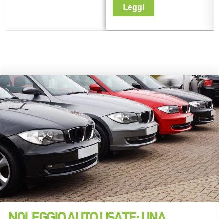
Leggi
NOLEGGIO AUTO USATE: UNA