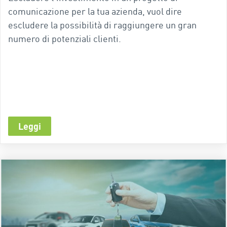
comunicazione per la tua azienda, vuol dire
escludere la possibilità di raggiungere un gran
numero di potenziali clienti.
Leggi