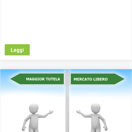
Leggi