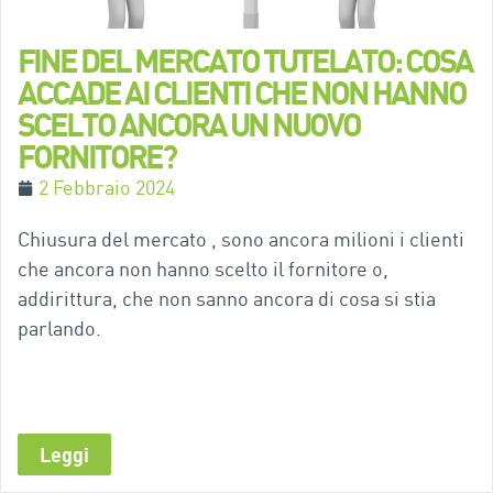
FINE DEL MERCATO TUTELATO: COSA
ACCADE AI CLIENTI CHE NON HANNO
SCELTO ANCORA UN NUOVO
FORNITORE?
2 Febbraio 2024
Chiusura del mercato , sono ancora milioni i clienti
che ancora non hanno scelto il fornitore o,
addirittura, che non sanno ancora di cosa si stia
parlando.
Leggi