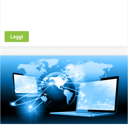
Leggi