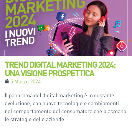
TREND DIGITAL MARKETING 2024:
UNA VISIONE PROSPETTICA
5 Marzo 2024
Il panorama del digital marketing è in costante
evoluzione, con nuove tecnologie e cambiamenti
nel comportamento del consumatore che plasmano
le strategie delle aziende.