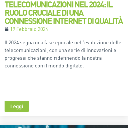
TELECOMUNICAZIONI NEL 2024: IL
RUOLO CRUCIALE DI UNA
CONNESSIONE INTERNET DI QUALITÀ
19 Febbraio 2024
Il 2024 segna una fase epocale nell'evoluzione delle
telecomunicazioni, con una serie di innovazioni e
progressi che stanno ridefinendo la nostra
connessione con il mondo digitale.
Leggi