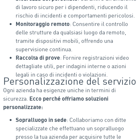
di lavoro sicuro per i dipendenti, riducendo il
rischio di incidenti e comportamenti pericolosi.
Monitoraggio remoto
: Consentire il controllo
delle strutture da qualsiasi luogo da remoto,
tramite dispositivi mobili, offrendo una
supervisione continua.
Raccolta di prove
: Fornire registrazioni video
dettagliate utili, per indagini interne o azioni
legali in caso di incidenti o violazioni.
Personalizzazione del servizio
Ogni azienda ha esigenze uniche in termini di
sicurezza.
Ecco perché offriamo soluzioni
personalizzate:
Sopralluogo in sede
: Collaboriamo con ditte
specializzate che effettuano un sopralluogo
presso la tua azienda per acquisire tutte le