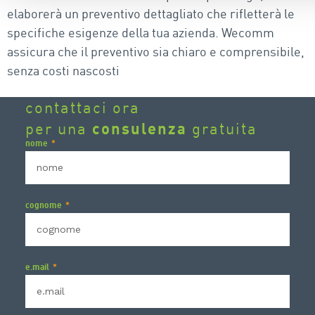
elaborerà un preventivo dettagliato che rifletterà le
specifiche esigenze della tua azienda. Wecomm
assicura che il preventivo sia chiaro e comprensibile,
senza costi nascosti
contattaci ora
per una
consulenza
gratuita
nome
cognome
e.mail