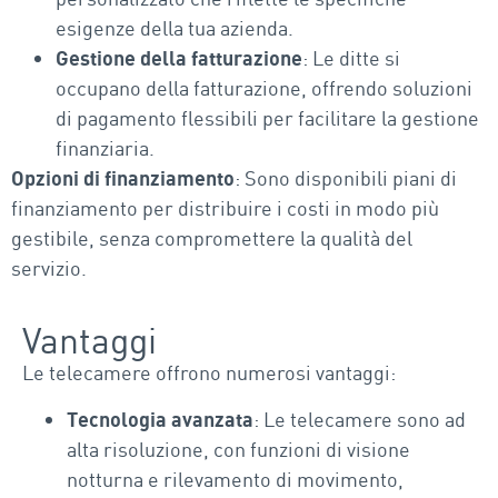
esigenze della tua azienda.
Gestione della fatturazione
: Le ditte si
occupano della fatturazione, offrendo soluzioni
di pagamento flessibili per facilitare la gestione
finanziaria.
Opzioni di finanziamento
: Sono disponibili piani di
finanziamento per distribuire i costi in modo più
gestibile, senza compromettere la qualità del
servizio.
Vantaggi
Le telecamere offrono numerosi vantaggi:
Tecnologia avanzata
: Le telecamere sono ad
alta risoluzione, con funzioni di visione
notturna e rilevamento di movimento,