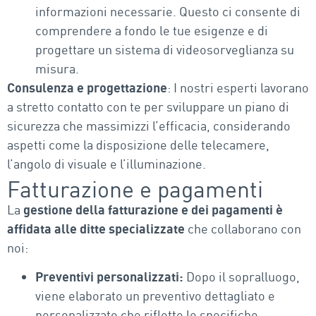
informazioni necessarie. Questo ci consente di
comprendere a fondo le tue esigenze e di
progettare un sistema di videosorveglianza su
misura.
Consulenza e progettazione
: I nostri esperti lavorano
a stretto contatto con te per sviluppare un piano di
sicurezza che massimizzi l’efficacia, considerando
aspetti come la disposizione delle telecamere,
l’angolo di visuale e l’illuminazione.
Fatturazione e pagamenti
La
gestione della fatturazione e dei pagamenti è
affidata alle ditte specializzate
che collaborano con
noi:
Preventivi personalizzati:
Dopo il sopralluogo,
viene elaborato un preventivo dettagliato e
personalizzato che riflette le specifiche