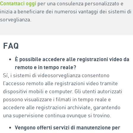
Contattaci oggi
per una consulenza personalizzato e
inizia a beneficiare dei numerosi vantaggi dei sistemi di
sorveglianza.
FAQ
È possibile accedere alle registrazioni video da
remoto e in tempo reale?
Sì, i sistemi di videosorveglianza consentono
l’accesso remoto alle registrazioni video tramite
dispositivi mobili e computer. Gli utenti autorizzati
possono visualizzare i filmati in tempo reale e
accedere alle registrazioni archiviate, garantendo
una supervisione continua ovunque si trovino.
Vengono offerti servizi di manutenzione per