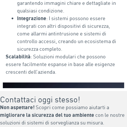
garantendo immagini chiare e dettagliate in
qualsiasi condizione.
Integrazione
: I sistemi possono essere
integrati con altri dispositivi di sicurezza,
come allarmi antintrusione e sistemi di
controllo accessi, creando un ecosistema di
sicurezza completo.
Scalabilità
: Soluzioni modulari che possono
essere facilmente espanse in base alle esigenze
crescenti dell’azienda.
Contattaci oggi stesso!
Non aspettare!
Scopri come possiamo aiutarti a
migliorare la sicurezza del tuo ambiente
con le nostre
soluzioni di sistemi di sorveglianza su misura.