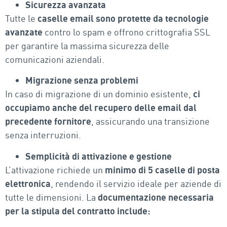
Sicurezza avanzata
Tutte le
caselle email sono protette da tecnologie
avanzate
contro lo spam e offrono crittografia SSL
per garantire la massima sicurezza delle
comunicazioni aziendali.
Migrazione senza problemi
In caso di migrazione di un dominio esistente,
ci
occupiamo anche del recupero delle email dal
precedente fornitore
, assicurando una transizione
senza interruzioni.
Semplicità di attivazione e gestione
L’attivazione richiede un
minimo di 5 caselle di posta
elettronica
, rendendo il servizio ideale per aziende di
tutte le dimensioni. La
documentazione necessaria
per la stipula del contratto include: