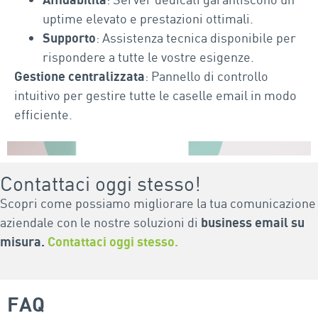
uptime elevato e prestazioni ottimali.
Supporto
: Assistenza tecnica disponibile per
rispondere a tutte le vostre esigenze.
Gestione centralizzata
: Pannello di controllo
intuitivo per gestire tutte le caselle email in modo
efficiente.
Contattaci oggi stesso!
Scopri come possiamo migliorare la tua comunicazione
aziendale con le nostre soluzioni di
business email su
misura.
Contattaci oggi stesso.
FAQ