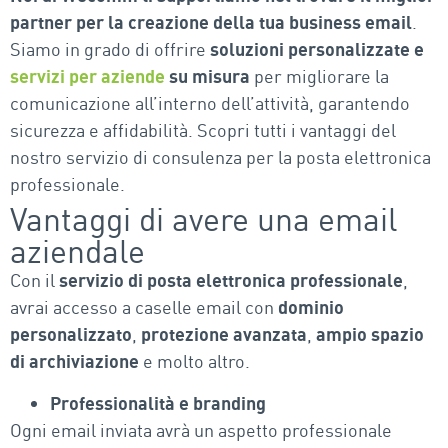
partner per la creazione della tua business email
.
Siamo in grado di offrire
soluzioni personalizzate e
servizi per aziende
su misura
per migliorare la
comunicazione all’interno dell’attività, garantendo
sicurezza e affidabilità. Scopri tutti i vantaggi del
nostro servizio di consulenza per la posta elettronica
professionale.
Vantaggi di avere una email
aziendale
Con il
servizio di posta elettronica professionale
,
avrai accesso a caselle email con
dominio
personalizzato
,
protezione avanzata
,
ampio spazio
di archiviazione
e molto altro.
Professionalità e branding
Ogni email inviata avrà un aspetto professionale