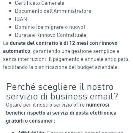
Certificato Camerale
Documento dell’Amministratore
IBAN
Dominio (da migrare o nuovo)
Durata e Rinnovo Contrattuale
La
durata del contratto è di 12 mesi con rinnovo
automatico
, garantendo una gestione semplice e
senza interruzioni. Il pagamento è annuale anticipato,
facilitando la pianificazione del budget aziendale.
Perché scegliere il nostro
servizio di business email?
Optare per il nostro servizio offre
numerosi
benefici rispetto ai servizi di posta elettronica
gratuiti o consumer:
Affidabilità
: Server dedicati garantiscono un