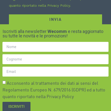
quanto riportato nella
Privacy Policy
.
INVIA
Iscriviti alla newsletter
Wecomm
e resta aggiornato
su tutte le novità e le promozioni!
Acconsento al trattamento dei dati ai sensi del
Regolamento Europeo N. 679/2016 (GDPR) ed a tutto
quanto riportato nella
Privacy Policy
ISCRIVITI