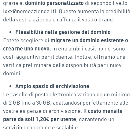
grazie al
dominio personalizzato
di secondo livello
(xxx@nomeazienda.it). Questo aumenta la credibilità
della vostra azienda e rafforza il vostro brand.
Flessibilità nella gestione del dominio
Potete scegliere di
migrare un dominio esistente o
crearne uno nuovo
: in entrambi i casi, non ci sono
costi aggiuntivi per il cliente. Inoltre, offriamo una
verifica preliminare della disponibilità per i nuovi
domini.
Ampio spazio di archiviazione
Le caselle di posta elettronica variano da un minimo
di 2 GB fino a 30 GB, adattandosi perfettamente alle
vostre esigenze di archiviazione. Il
costo mensile
parte da soli 1,20€ per utente
, garantendo un
servizio economico e scalabile.