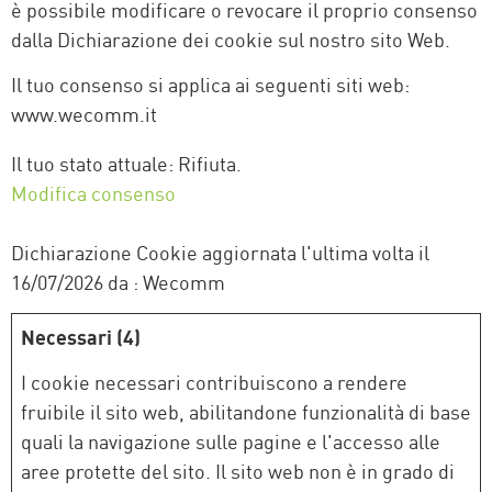
è possibile modificare o revocare il proprio consenso
dalla Dichiarazione dei cookie sul nostro sito Web.
Il tuo consenso si applica ai seguenti siti web:
www.wecomm.it
Il tuo stato attuale: Rifiuta.
Modifica consenso
Dichiarazione Cookie aggiornata l'ultima volta il
16/07/2026 da
:
Necessari (4)
I cookie necessari contribuiscono a rendere
fruibile il sito web, abilitandone funzionalità di base
quali la navigazione sulle pagine e l'accesso alle
aree protette del sito. Il sito web non è in grado di