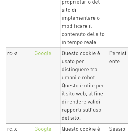
proprietario del
sito di
implementare o
modificare il
contenuto del sito
in tempo reale.
rc::a
Google
Questo cookie è
Persist
usato per
ente
distinguere tra
umani e robot.
Questo è utile per
il sito web, al fine
di rendere validi
rapporti sull'uso
del sito.
rc::c
Google
Questo cookie è
Sessio