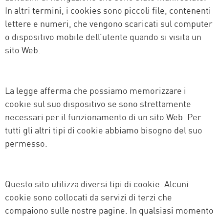
In altri termini, i cookies sono piccoli file, contenenti
lettere e numeri, che vengono scaricati sul computer
o dispositivo mobile dell’utente quando si visita un
sito Web.
La legge afferma che possiamo memorizzare i
cookie sul suo dispositivo se sono strettamente
necessari per il funzionamento di un sito Web. Per
tutti gli altri tipi di cookie abbiamo bisogno del suo
permesso.
Questo sito utilizza diversi tipi di cookie. Alcuni
cookie sono collocati da servizi di terzi che
compaiono sulle nostre pagine. In qualsiasi momento