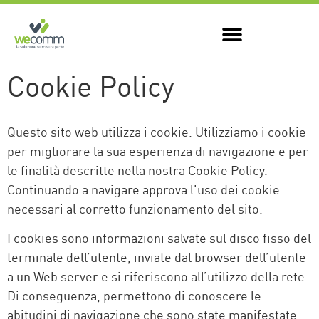
Cookie Policy
Questo sito web utilizza i cookie. Utilizziamo i cookie
per migliorare la sua esperienza di navigazione e per
le finalità descritte nella nostra Cookie Policy.
Continuando a navigare approva l'uso dei cookie
necessari al corretto funzionamento del sito.
I cookies sono informazioni salvate sul disco fisso del
terminale dell’utente, inviate dal browser dell’utente
a un Web server e si riferiscono all’utilizzo della rete.
Di conseguenza, permettono di conoscere le
abitudini di navigazione che sono state manifestate.