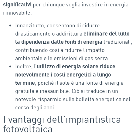
significativi
per chiunque voglia investire in energia
rinnovabile.
Innanzitutto, consentono di ridurre
drasticamente o addirittura
eliminare del tutto
la dipendenza dalle fonti di energia
tradizionali,
contribuendo così a ridurre l’impatto
ambientale e le emissioni di gas serra.
Inoltre, l’
utilizzo di energia solare riduce
notevolmente i costi energetici a lungo
termine
, poiché il sole è una fonte di energia
gratuita e inesauribile. Ciò si traduce in un
notevole risparmio sulla bolletta energetica nel
corso degli anni.
I vantaggi dell'impiantistica
fotovoltaica