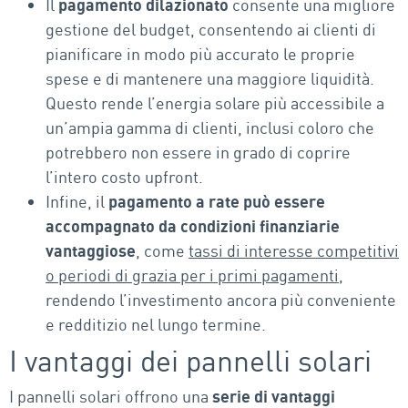
Il
pagamento dilazionato
consente una migliore
gestione del budget, consentendo ai clienti di
pianificare in modo più accurato le proprie
spese e di mantenere una maggiore liquidità.
Questo rende l’energia solare più accessibile a
un’ampia gamma di clienti, inclusi coloro che
potrebbero non essere in grado di coprire
l’intero costo upfront.
Infine, il
pagamento a rate può essere
accompagnato da
condizioni finanziarie
vantaggiose
, come
tassi di interesse competitivi
o periodi di grazia per i primi pagamenti
,
rendendo l’investimento ancora più conveniente
e redditizio nel lungo termine.
I vantaggi dei pannelli solari
I pannelli solari offrono una
serie di vantaggi