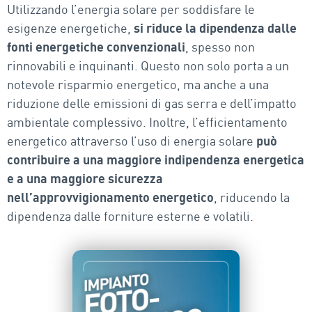
Utilizzando l’energia solare per soddisfare le
esigenze energetiche,
si riduce la dipendenza dalle
fonti energetiche convenzionali
, spesso non
rinnovabili e inquinanti. Questo non solo porta a un
notevole risparmio energetico, ma anche a una
riduzione delle emissioni di gas serra e dell’impatto
ambientale complessivo. Inoltre, l’efficientamento
energetico attraverso l’uso di energia solare
può
contribuire a una maggiore indipendenza energetica
e a una maggiore sicurezza
nell’approvvigionamento energetico
, riducendo la
dipendenza dalle forniture esterne e volatili.