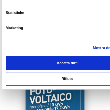
Statistiche
Marketing
Mostra de
Accetta tutti
Rifiuta