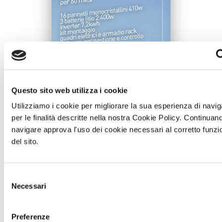
Questo sito web utilizza i cookie
Utilizziamo i cookie per migliorare la sua esperienza di navi
per le finalità descritte nella nostra Cookie Policy. Continuan
navigare approva l'uso dei cookie necessari al corretto funz
del sito.
Selezione
Necessari
del
consenso
Preferenze