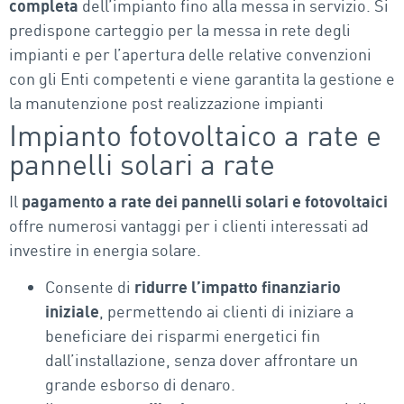
completa
dell’impianto fino alla messa in servizio. Si
predispone carteggio per la messa in rete degli
impianti e per l’apertura delle relative convenzioni
con gli Enti competenti e viene garantita la gestione e
la manutenzione post realizzazione impianti
Impianto fotovoltaico a rate e
pannelli solari a rate
Il
pagamento a rate dei pannelli solari e fotovoltaici
offre numerosi vantaggi per i clienti interessati ad
investire in energia solare.
Consente di
ridurre l’impatto finanziario
iniziale
, permettendo ai clienti di iniziare a
beneficiare dei risparmi energetici fin
dall’installazione, senza dover affrontare un
grande esborso di denaro.