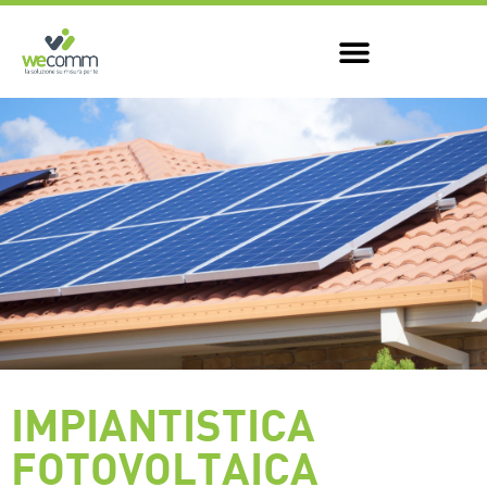
IMPIANTISTICA
FOTOVOLTAICA