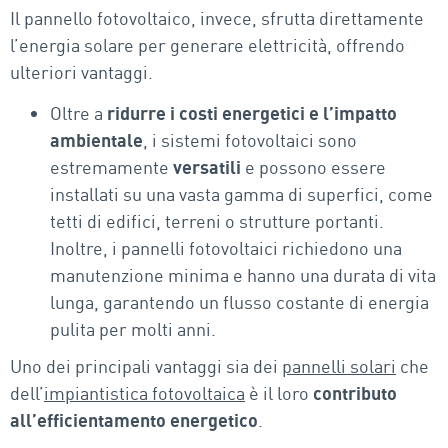
Il pannello fotovoltaico, invece, sfrutta direttamente
l’energia solare per generare elettricità, offrendo
ulteriori vantaggi.
Oltre a
ridurre i costi energetici e l’impatto
ambientale
, i sistemi fotovoltaici sono
estremamente
versatili
e possono essere
installati su una vasta gamma di superfici, come
tetti di edifici, terreni o strutture portanti.
Inoltre, i pannelli fotovoltaici richiedono una
manutenzione minima e hanno una durata di vita
lunga, garantendo un flusso costante di energia
pulita per molti anni.
Uno dei principali vantaggi sia dei
pannelli solari
che
dell’
impiantistica fotovoltaica
è il loro
contributo
all’efficientamento energetico
.