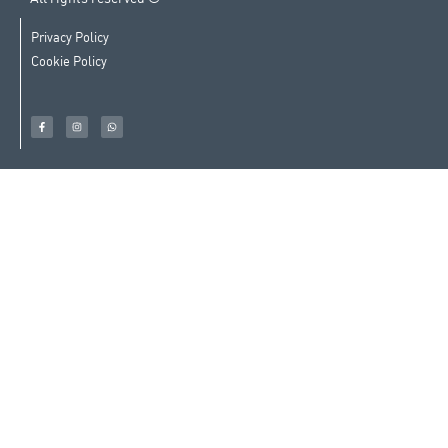
Privacy Policy
Cookie Policy