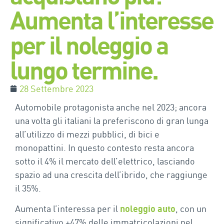
Aumenta l’interesse
per il noleggio a
lungo termine.
28 Settembre 2023
Automobile protagonista anche nel 2023; ancora
una volta gli italiani la preferiscono di gran lunga
all’utilizzo di mezzi pubblici, di bici e
monopattini. In questo contesto resta ancora
sotto il 4% il mercato dell’elettrico, lasciando
spazio ad una crescita dell’ibrido, che raggiunge
il 35%.
Aumenta l’interessa per il
noleggio auto
, con un
significativo +47% delle immatricolazioni nel