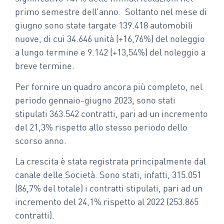
primo semestre dell’anno. Soltanto nel mese di
giugno sono state targate 139.418 automobili
nuove, di cui 34.646 unità (+16,76%) del noleggio
a lungo termine e 9.142 (+13,54%) del noleggio a
breve termine.
Per fornire un quadro ancora più completo, nel
periodo gennaio-giugno 2023, sono stati
stipulati 363.542 contratti, pari ad un incremento
del 21,3% rispetto allo stesso periodo dello
scorso anno.
La crescita è stata registrata principalmente dal
canale delle Società. Sono stati, infatti, 315.051
(86,7% del totale) i contratti stipulati, pari ad un
incremento del 24,1% rispetto al 2022 (253.865
contratti).