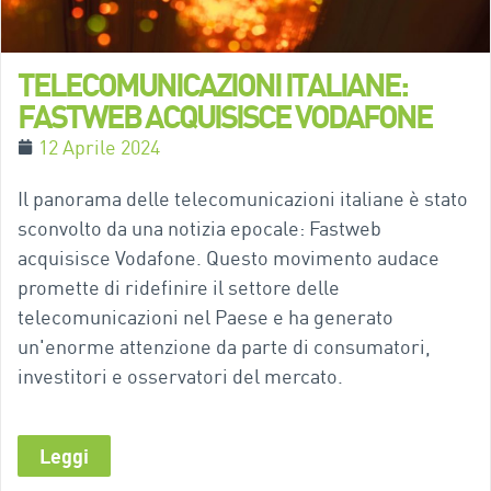
TELECOMUNICAZIONI ITALIANE:
FASTWEB ACQUISISCE VODAFONE
12 Aprile 2024
Il panorama delle telecomunicazioni italiane è stato
sconvolto da una notizia epocale: Fastweb
acquisisce Vodafone. Questo movimento audace
promette di ridefinire il settore delle
telecomunicazioni nel Paese e ha generato
un'enorme attenzione da parte di consumatori,
investitori e osservatori del mercato.
Leggi