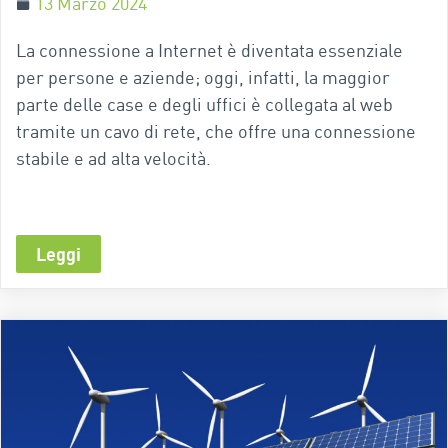
13 Marzo 2024
La connessione a Internet è diventata essenziale
per persone e aziende; oggi, infatti, la maggior
parte delle case e degli uffici è collegata al web
tramite un cavo di rete, che offre una connessione
stabile e ad alta velocità.
Leggi