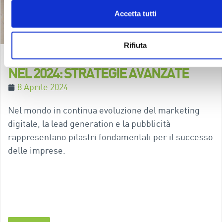
Accetta tutti
Rifiuta
LEAD GENERATION E ADVERTISING
NEL 2024: STRATEGIE AVANZATE
8 Aprile 2024
Nel mondo in continua evoluzione del marketing
digitale, la lead generation e la pubblicità
rappresentano pilastri fondamentali per il successo
delle imprese.