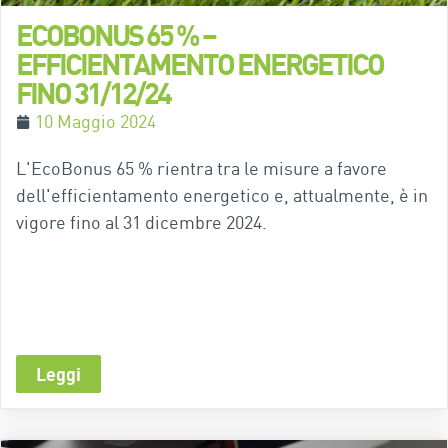
ECOBONUS 65 % –
EFFICIENTAMENTO ENERGETICO
FINO 31/12/24
10 Maggio 2024
L'EcoBonus 65 % rientra tra le misure a favore
dell'efficientamento energetico e, attualmente, è in
vigore fino al 31 dicembre 2024.
Leggi