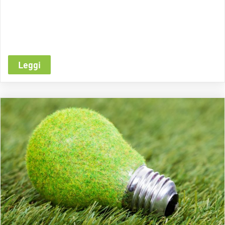
Leggi