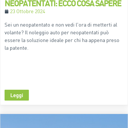
NEOPATENTATI: ECCO COSA SAPERE
23 Ottobre 2024
Sei un neopatentato e non vedi l'ora di metterti al
volante? Il noleggio auto per neopatentati può
essere la soluzione ideale per chi ha appena preso
la patente.
Leggi