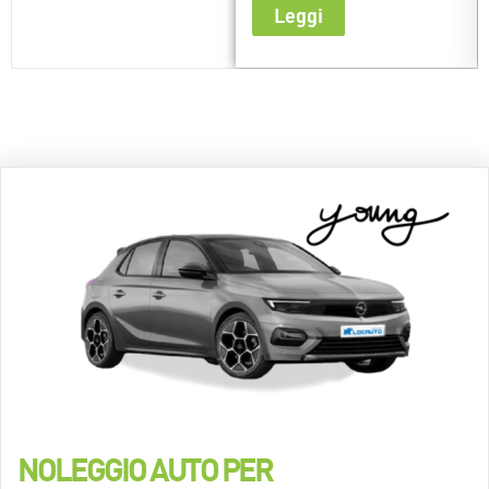
Leggi
NOLEGGIO AUTO PER