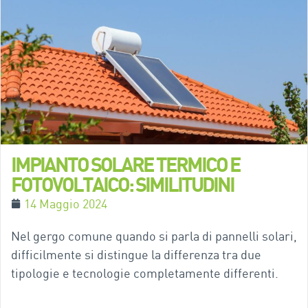
IMPIANTO SOLARE TERMICO E
FOTOVOLTAICO: SIMILITUDINI
14 Maggio 2024
Nel gergo comune quando si parla di pannelli solari,
difficilmente si distingue la differenza tra due
tipologie e tecnologie completamente differenti.