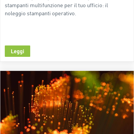
stampanti multifunzione per il tuo ufficio: il
noleggio stampanti operativo.
Leggi