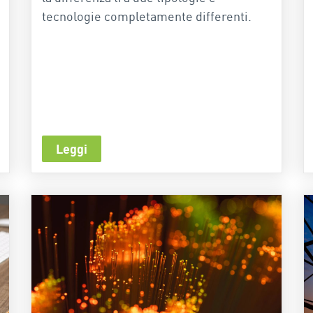
tecnologie completamente differenti.
Leggi