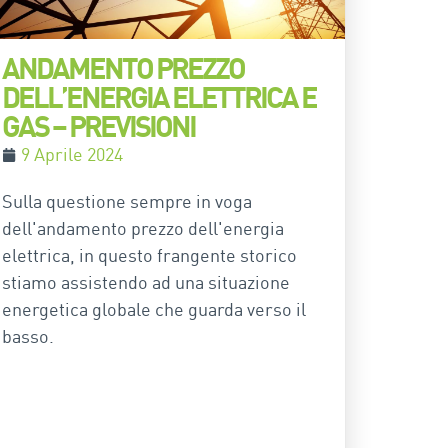
ANDAMENTO PREZZO
DELL’ENERGIA ELETTRICA E
GAS – PREVISIONI
9 Aprile 2024
Sulla questione sempre in voga
dell'andamento prezzo dell'energia
elettrica, in questo frangente storico
stiamo assistendo ad una situazione
energetica globale che guarda verso il
basso.