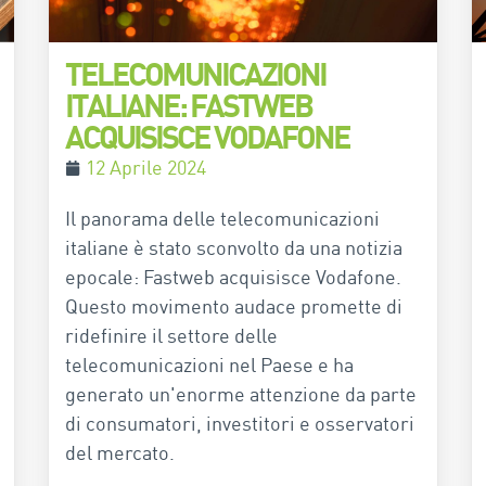
TELECOMUNICAZIONI
ITALIANE: FASTWEB
ACQUISISCE VODAFONE
12 Aprile 2024
Il panorama delle telecomunicazioni
italiane è stato sconvolto da una notizia
epocale: Fastweb acquisisce Vodafone.
Questo movimento audace promette di
ridefinire il settore delle
telecomunicazioni nel Paese e ha
generato un'enorme attenzione da parte
di consumatori, investitori e osservatori
del mercato.