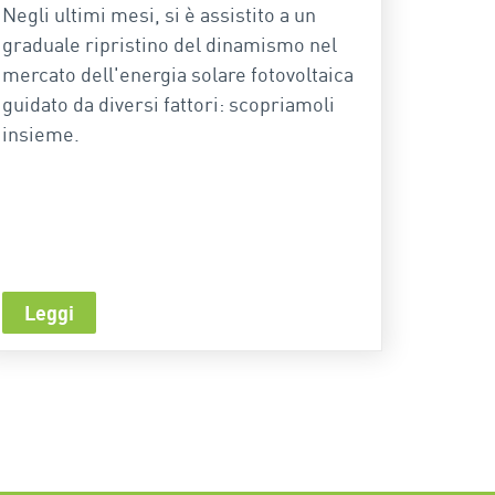
Negli ultimi mesi, si è assistito a un
graduale ripristino del dinamismo nel
mercato dell'energia solare fotovoltaica
guidato da diversi fattori: scopriamoli
insieme.
Leggi