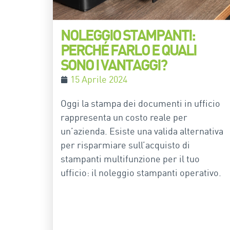
NOLEGGIO STAMPANTI:
PERCHÉ FARLO E QUALI
SONO I VANTAGGI?
15 Aprile 2024
Oggi la stampa dei documenti in ufficio
rappresenta un costo reale per
un’azienda. Esiste una valida alternativa
per risparmiare sull’acquisto di
stampanti multifunzione per il tuo
ufficio: il noleggio stampanti operativo.