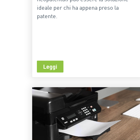
ideale per chi ha appena preso la
patente.
Leggi