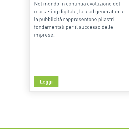
Nel mondo in continua evoluzione del
marketing digitale, la lead generation e
la pubblicità rappresentano pilastri
fondamentali per il successo delle
imprese.
Leggi