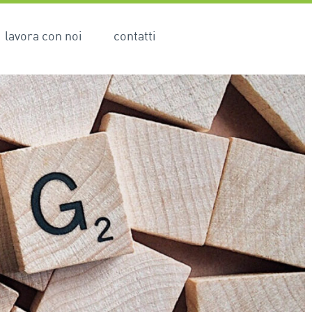
lavora con noi
contatti