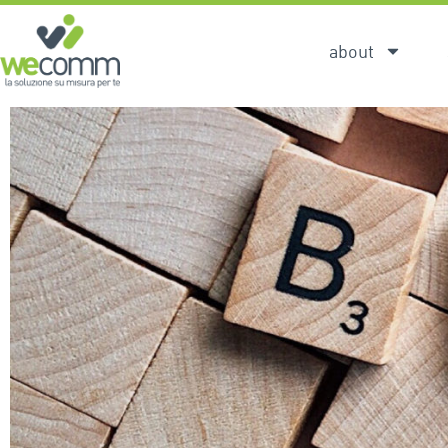
about