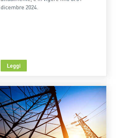
dicembre 2024.
Leggi