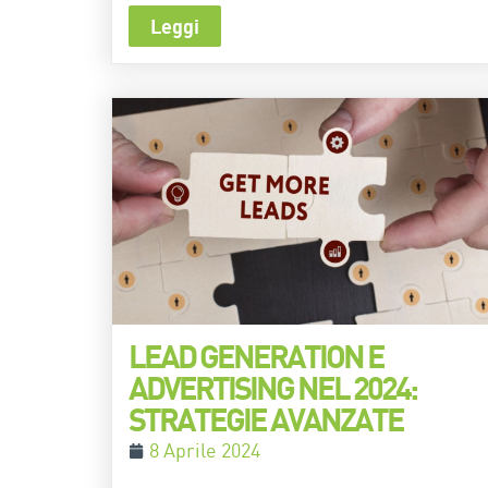
Leggi
LEAD GENERATION E
ADVERTISING NEL 2024:
STRATEGIE AVANZATE
8 Aprile 2024