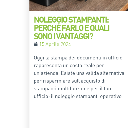
NOLEGGIO STAMPANTI:
PERCHÉ FARLO E QUALI
SONO I VANTAGGI?
15 Aprile 2024
Oggi la stampa dei documenti in ufficio
rappresenta un costo reale per
un’azienda. Esiste una valida alternativa
per risparmiare sull’acquisto di
stampanti multifunzione per il tuo
ufficio: il noleggio stampanti operativo.