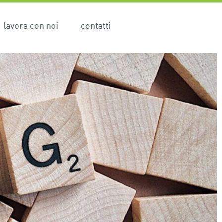
lavora con noi
contatti