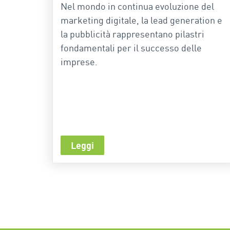
Nel mondo in continua evoluzione del
marketing digitale, la lead generation e
la pubblicità rappresentano pilastri
fondamentali per il successo delle
imprese.
Leggi