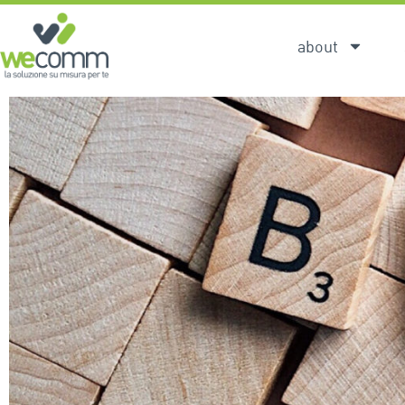
about