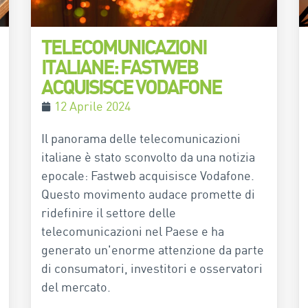
TELECOMUNICAZIONI
ITALIANE: FASTWEB
ACQUISISCE VODAFONE
12 Aprile 2024
Il panorama delle telecomunicazioni
italiane è stato sconvolto da una notizia
epocale: Fastweb acquisisce Vodafone.
Questo movimento audace promette di
ridefinire il settore delle
telecomunicazioni nel Paese e ha
generato un'enorme attenzione da parte
di consumatori, investitori e osservatori
del mercato.