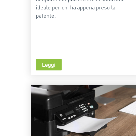
ideale per chi ha appena preso la
patente.
Leggi