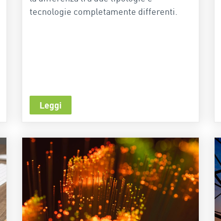
tecnologie completamente differenti.
Leggi