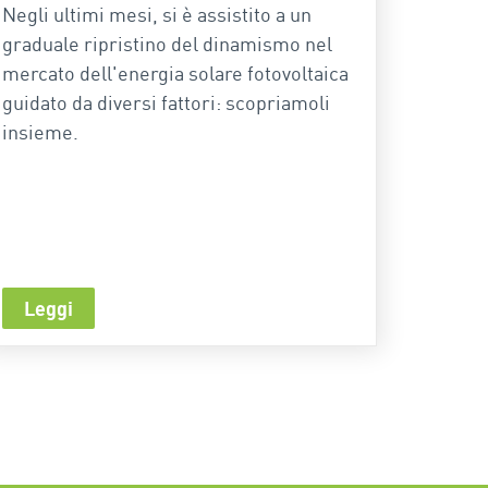
Negli ultimi mesi, si è assistito a un
graduale ripristino del dinamismo nel
mercato dell'energia solare fotovoltaica
guidato da diversi fattori: scopriamoli
insieme.
Leggi