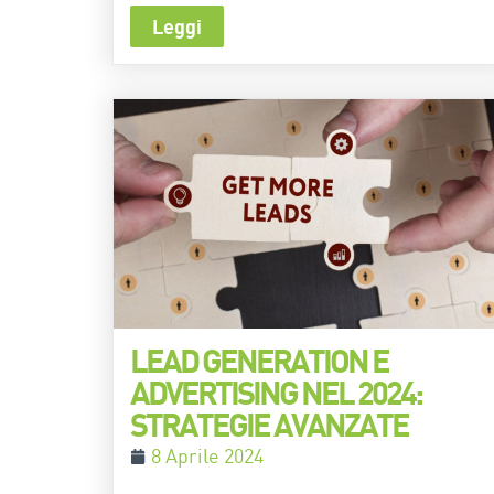
Leggi
LEAD GENERATION E
ADVERTISING NEL 2024:
STRATEGIE AVANZATE
8 Aprile 2024