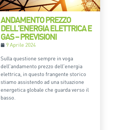
ANDAMENTO PREZZO
DELL’ENERGIA ELETTRICA E
GAS – PREVISIONI
9 Aprile 2024
Sulla questione sempre in voga
dell'andamento prezzo dell'energia
elettrica, in questo frangente storico
stiamo assistendo ad una situazione
energetica globale che guarda verso il
basso.