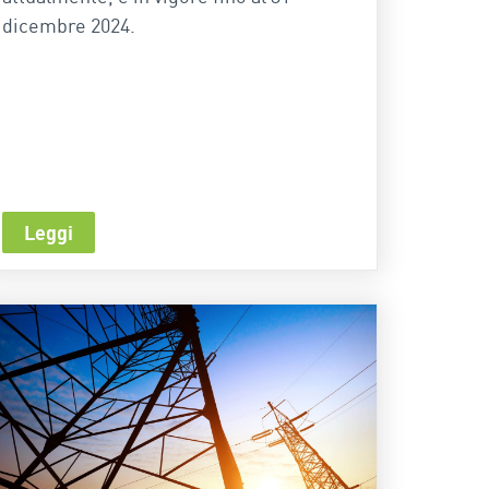
dicembre 2024.
Leggi