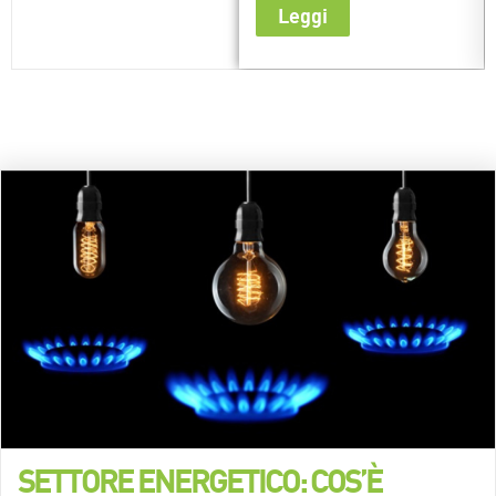
Leggi
SETTORE ENERGETICO: COS’È