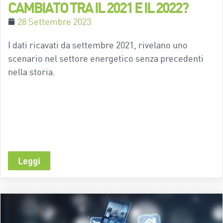
CAMBIATO TRA IL 2021 E IL 2022?
28 Settembre 2023
I dati ricavati da settembre 2021, rivelano uno
scenario nel settore energetico senza precedenti
nella storia.
Leggi