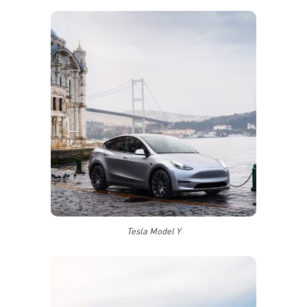
Tesla Model Y