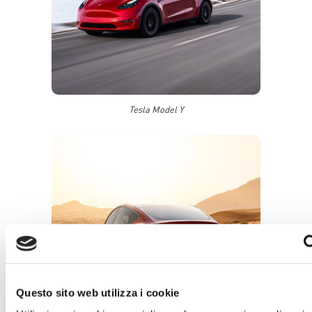
Tesla Model Y
Questo sito web utilizza i cookie