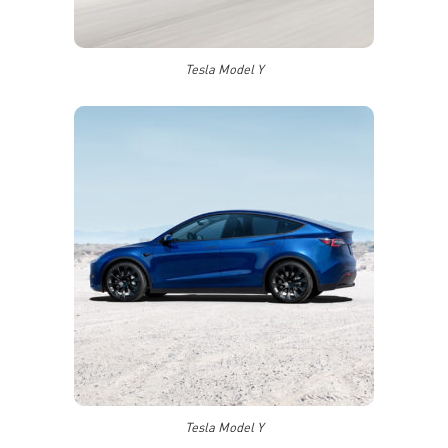
Tesla Model Y
Tesla Model Y