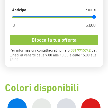
Anticipo:
5.000 €
Blocca la tua offerta
Per informazioni contattaci al numero
081 7715742
dal
lunedì al venerdì dalle 9:00 alle 13:00 e dalle 15:00 alle
18:00.
Colori disponibili