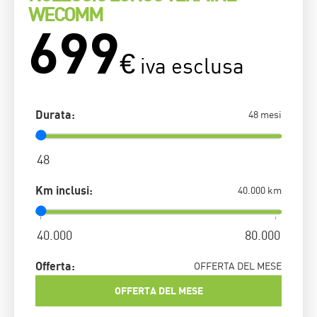
WECOMM
699
€
iva esclusa
Durata:
48 mesi
Km inclusi:
40.000 km
Offerta:
OFFERTA DEL MESE
OFFERTA DEL MESE