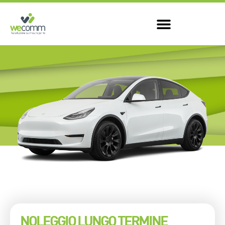
NOLEGGIO LUNGO TERMINE