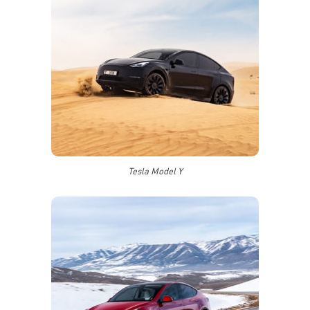
Tesla Model Y