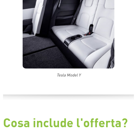
Tesla Model Y
Cosa include l'offerta?