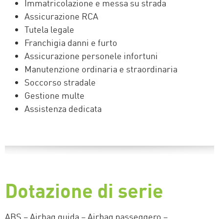
Immatricolazione e messa su strada
Assicurazione RCA
Tutela legale
Franchigia danni e furto
Assicurazione personele infortuni
Manutenzione ordinaria e straordinaria
Soccorso stradale
Gestione multe
Assistenza dedicata
Dotazione di serie
ABS – Airbag guida – Airbag passeggero –