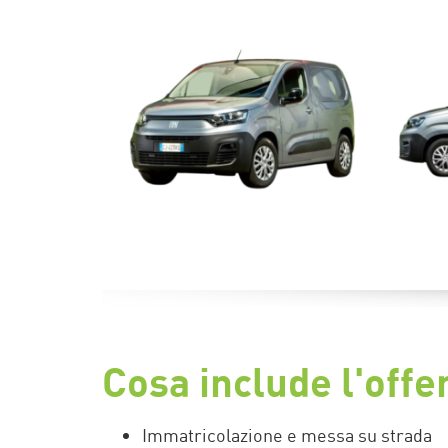
Cosa include l'offe
Immatricolazione e messa su strada