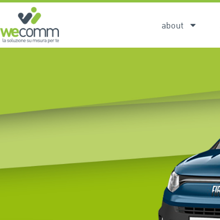
about