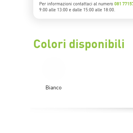
Per informazioni contattaci al numero
081 7715
9:00 alle 13:00 e dalle 15:00 alle 18:00.
Colori disponibili
Bianco