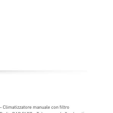
 Climatizzatore manuale con filtro