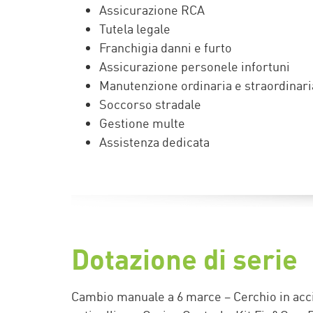
Assicurazione RCA
Tutela legale
Franchigia danni e furto
Assicurazione personele infortuni
Manutenzione ordinaria e straordinari
Soccorso stradale
Gestione multe
Assistenza dedicata
Dotazione di serie
Cambio manuale a 6 marce – Cerchio in acci