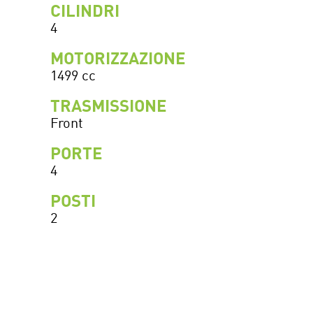
CILINDRI
4
MOTORIZZAZIONE
1499 cc
TRASMISSIONE
Front
PORTE
4
POSTI
2