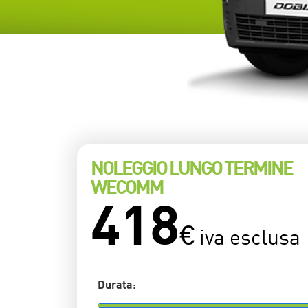
NOLEGGIO LUNGO TERMINE
WECOMM
418
€
iva esclusa
Durata: